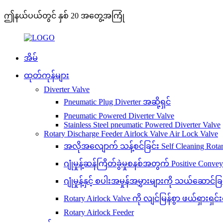
ဤနယ်ပယ်တွင် နှစ် 20 အတွေ့အကြုံ
အိမ်
ထုတ်ကုန်များ
Diverter Valve
Pneumatic Plug Diverter အဆို့ရှင်
Pneumatic Powered Diverter Valve
Stainless Steel pneumatic Powered Diverter Valve
Rotary Discharge Feeder Airlock Valve Air Lock Valve
အလိုအလျောက် သန့်စင်ခြင်း Self Cleaning Rotary 
ဂျုံမှုန့်ဆန်ကြိတ်ခွဲမှုစနစ်အတွက် Positive Conv
ဂျုံမှုန့်နှင့် စပါးအမှုန်အမွှားများကို သယ်
Rotary Airlock Valve ကို လျင်မြန်စွာ ဖယ်ရှားရှင်
Rotary Airlock Feeder