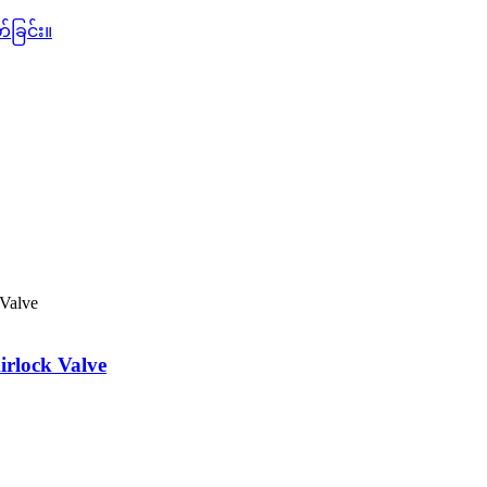
Airlock Valve